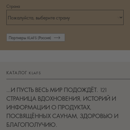
Страна
Партнеры KLAFS (Россия)
КАТАЛОГ KLAFS
…И ПУСТЬ ВЕСЬ МИР ПОДОЖДЁТ. 121
СТРАНИЦА ВДОХНОВЕНИЯ, ИСТОРИЙ И
ИНФОРМАЦИИ О ПРОДУКТАХ,
ПОСВЯЩЁННЫХ САУНАМ, ЗДОРОВЬЮ И
БЛАГОПОЛУЧИЮ.