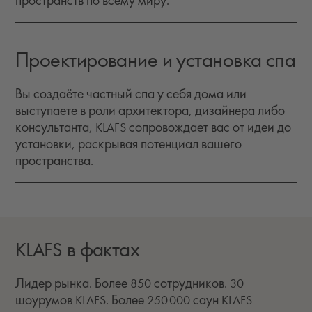
пространств по всему миру.
Проектирование и установка спа
Вы создаёте частный спа у себя дома или
выступаете в роли архитектора, дизайнера либо
консультанта, KLAFS сопровождает вас от идеи до
установки, раскрывая потенциал вашего
пространства.
KLAFS в фактах
Лидер рынка. Более 850 сотрудников. 30
шоурумов KLAFS. Более 250 000 саун KLAFS