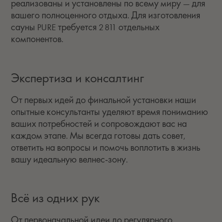
реализованы и установлены по всему миру — для
вашего полноценного отдыха. Для изготовления
сауны PURE требуется 2 811 отдельных
компонентов.
Экспертиза и консалтинг
От первых идей до финальной установки наши
опытные консультанты уделяют время пониманию
ваших потребностей и сопровождают вас на
каждом этапе. Мы всегда готовы дать совет,
ответить на вопросы и помочь воплотить в жизнь
вашу идеальную велнес‑зону.
Всё из одних рук
От первоначальной идеи до регулярного