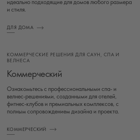
идеально подходящие для домов любого размера
и стиля.
ДЛЯ ДОМА
КОММЕРЧЕСКИЕ РЕШЕНИЯ ДЛЯ САУН, СПА И
ВЕЛНЕСА
Коммерческий
Ознакомьтесь с профессиональными спа‑ и
велнес‑решениями, созданными для отелей,
фитнес‑клубов и премиальных комплексов, с
полным сопровождением дизайна и проекта.
КОММЕРЧЕСКИЙ