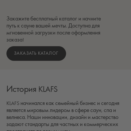
Закажите бесплатный каталог и начните
путь к сауне вашей мечты. Доступна для
мгновенной загрузки после оформления
заказа!
ЗАКАЗАТЬ КАТАЛОГ
История KLAFS
KLAFS начинался как семейный бизнес и сегодня
является мировым лидером в сфере саун, спа и
велнеса. Наши инновации, дизайн и мастерство
задают стандарты для частных и коммерческих