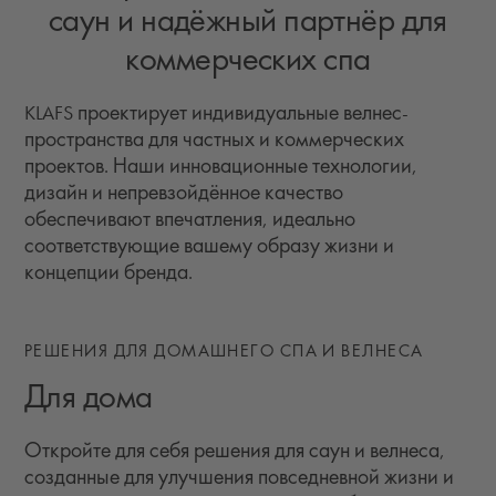
саун и надёжный партнёр для
коммерческих спа
KLAFS проектирует индивидуальные велнес-
пространства для частных и коммерческих
проектов. Наши инновационные технологии,
дизайн и непревзойдённое качество
обеспечивают впечатления, идеально
соответствующие вашему образу жизни и
концепции бренда.
РЕШЕНИЯ ДЛЯ ДОМАШНЕГО СПА И ВЕЛНЕСА
Для дома
Откройте для себя решения для саун и велнеса,
созданные для улучшения повседневной жизни и