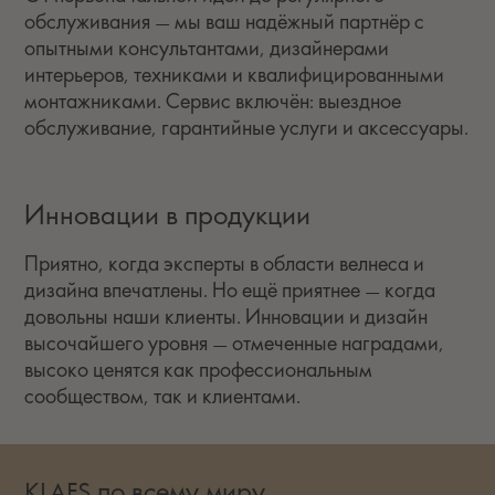
обслуживания — мы ваш надёжный партнёр с
опытными консультантами, дизайнерами
интерьеров, техниками и квалифицированными
монтажниками. Сервис включён: выездное
обслуживание, гарантийные услуги и аксессуары.
Инновации в продукции
Приятно, когда эксперты в области велнеса и
дизайна впечатлены. Но ещё приятнее — когда
довольны наши клиенты. Инновации и дизайн
высочайшего уровня — отмеченные наградами,
высоко ценятся как профессиональным
сообществом, так и клиентами.
KLAFS по всему миру